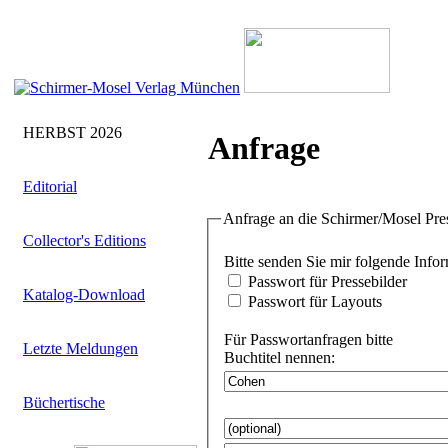
HERBST 2026
Anfrage
Editorial
Anfrage an die Schirmer/Mosel Pre
Collector's Editions
Bitte senden Sie
Passwort für Pressebilder
Katalog-Download
Passwort für Layouts
Für Passwortanfragen bitte
Letzte Meldungen
Buchtitel nennen:
Büchertische