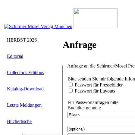
HERBST 2026
Anfrage
Editorial
Anfrage an die Schirmer/Mosel Pre
Collector's Editions
Bitte senden Sie
Passwort für Pressebilder
Katalog-Download
Passwort für Layouts
Für Passwortanfragen bitte
Letzte Meldungen
Buchtitel nennen:
Büchertische