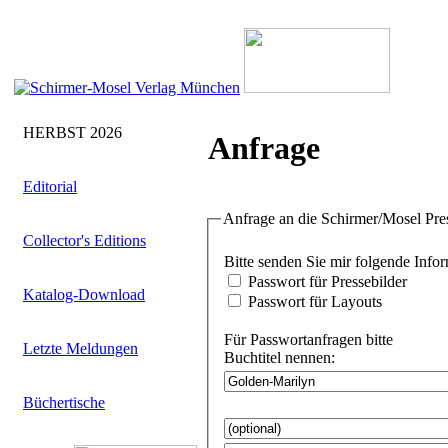
HERBST 2026
Anfrage
Editorial
Anfrage an die Schirmer/Mosel Pre
Collector's Editions
Bitte senden Sie
Passwort für Pressebilder
Katalog-Download
Passwort für Layouts
Für Passwortanfragen bitte
Letzte Meldungen
Buchtitel nennen:
Büchertische