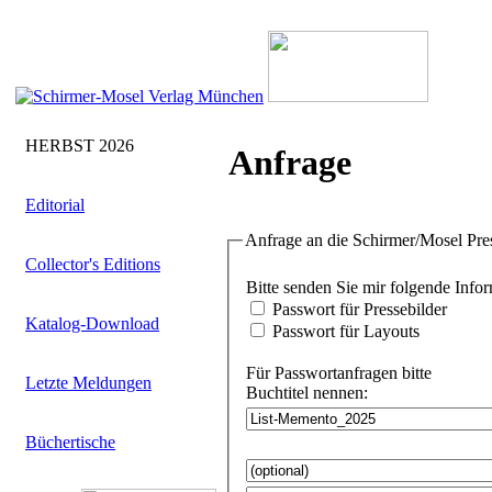
HERBST 2026
Anfrage
Editorial
Anfrage an die Schirmer/Mosel Pre
Collector's Editions
Bitte senden Sie
Passwort für Pressebilder
Katalog-Download
Passwort für Layouts
Für Passwortanfragen bitte
Letzte Meldungen
Buchtitel nennen:
Büchertische