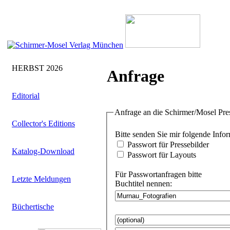
HERBST 2026
Anfrage
Editorial
Anfrage an die Schirmer/Mosel Pre
Collector's Editions
Bitte senden Sie
Passwort für Pressebilder
Katalog-Download
Passwort für Layouts
Für Passwortanfragen bitte
Letzte Meldungen
Buchtitel nennen:
Büchertische