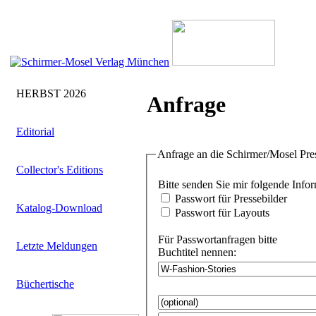
HERBST 2026
Anfrage
Editorial
Anfrage an die Schirmer/Mosel Pre
Collector's Editions
Bitte senden Sie
Passwort für Pressebilder
Katalog-Download
Passwort für Layouts
Für Passwortanfragen bitte
Letzte Meldungen
Buchtitel nennen:
Büchertische