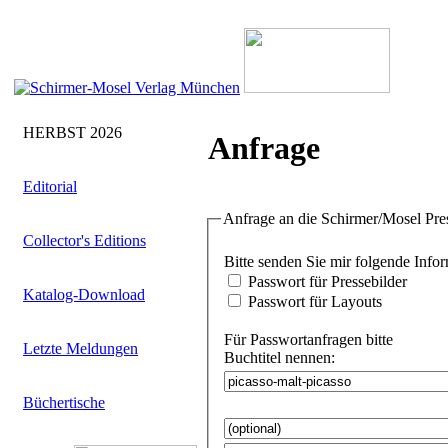
HERBST 2026
Anfrage
Editorial
Anfrage an die Schirmer/Mosel Pre
Collector's Editions
Bitte senden Sie
Passwort für Pressebilder
Katalog-Download
Passwort für Layouts
Für Passwortanfragen bitte
Letzte Meldungen
Buchtitel nennen:
Büchertische