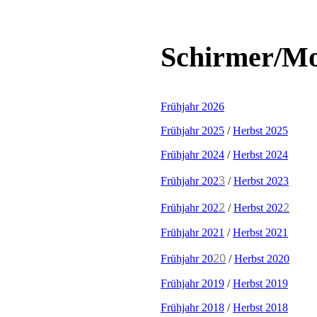
Schirmer/Mo
Frühjahr 2026
Frühjahr 2025
/
Herbst 2025
Frühjahr 2024
/
Herbst 2024
3
Frühjahr 202
/
Herbst 2023
2
2
Frühjahr 202
/
Herbst 202
Frühjahr 2021
/
Herbst 2021
20
Frühjahr 20
/
Herbst 2020
Frühjahr 2019
/
Herbst 2019
Frühjahr 2018
/
Herbst 2018