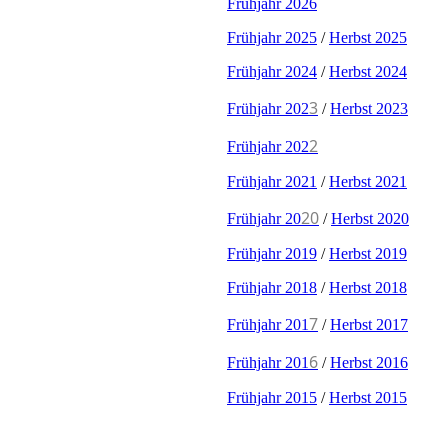
Frühjahr 2026
Frühjahr 2025
/
Herbst 2025
Frühjahr 2024
/
Herbst 2024
3
Frühjahr 202
/
Herbst 2023
2
Frühjahr 202
Frühjahr 2021
/
Herbst 2021
20
Frühjahr 20
/
Herbst 2020
Frühjahr 2019
/
Herbst 2019
Frühjahr 2018
/
Herbst 2018
7
Frühjahr 201
/
Herbst 2017
6
Frühjahr 201
/
Herbst 2016
Frühjahr 2015
/
Herbst 2015