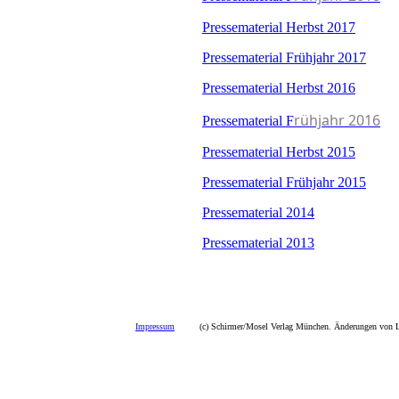
Pressematerial Herbst 2017
Pressematerial Frühjahr 2017
Pressematerial Herbst 2016
rühjahr 2016
Pressematerial F
Pressematerial Herbst 2015
Pressematerial Frühjahr 2015
Pressematerial 2014
Pressematerial 2013
Impressum
(c) Schirmer/Mosel Verlag München. Änderungen von La