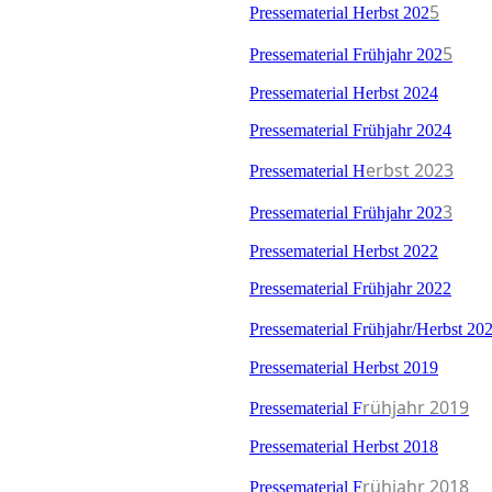
5
Pressematerial Herbst 202
5
Pressematerial Frühjahr 202
Pressematerial Herbst 2024
Pressematerial Frühjahr 2024
erbst 2023
Pressematerial H
3
Pressematerial Frühjahr 202
Pressematerial Herbst 2022
Pressematerial Frühjahr 2022
Pressematerial Frühjahr/Herbst 20
Pressematerial Herbst 2019
rühjahr 2019
Pressematerial F
Pressematerial Herbst 2018
rühjahr 2018
Pressematerial F