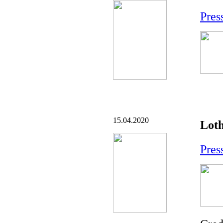
Pres
15.04.2020
Loth
Pres