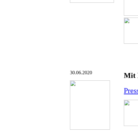
30.06.2020
Mit 
Pres