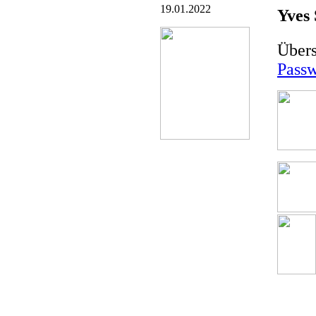
19.01.2022
Yves 
Übers
Passw