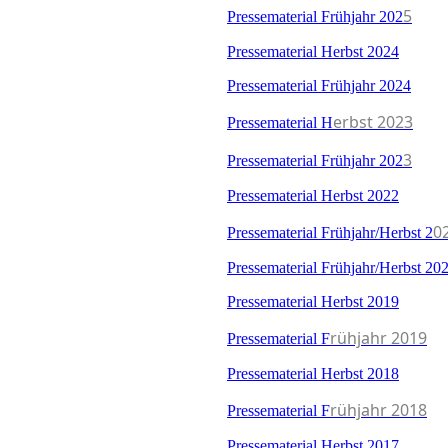
5
Pressematerial Frühjahr 202
Pressematerial Herbst 2024
Pressematerial Frühjahr 2024
erbst 2023
Pressematerial H
3
Pressematerial Frühjahr 202
Pressematerial Herbst 2022
0
Pressematerial Frühjahr/Herbst 2
Pressematerial Frühjahr/Herbst 20
Pressematerial Herbst 2019
rühjahr 2019
Pressematerial F
Pressematerial Herbst 2018
rühjahr 2018
Pressematerial F
Pressematerial Herbst 2017