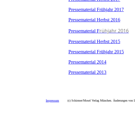
Pressematerial Frühjahr 2017
Pressematerial Herbst 2016
rühjahr 2016
Pressematerial F
Pressematerial Herbst 2015
Pressematerial Frühjahr 2015
Pressematerial 2014
Pressematerial 2013
Impressum
(c) Schirmer/Mosel Verlag München. Änderungen von La