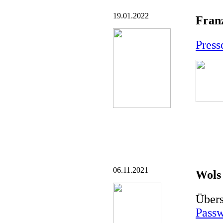
19.01.2022
Fran
Pres
06.11.2021
Wols
Übers
Passw