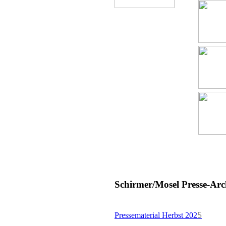
Schirmer/Mosel Presse-Arc
5
Pressematerial Herbst 202