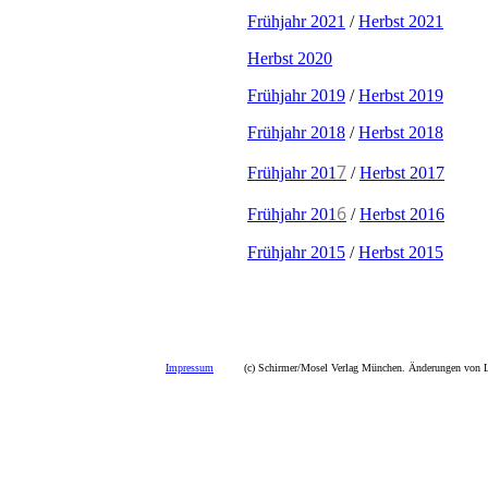
Frühjahr 2021
/
Herbst 2021
Herbst 2020
Frühjahr 2019
/
Herbst 2019
Frühjahr 2018
/
Herbst 2018
7
Frühjahr 201
/
Herbst 2017
6
Frühjahr 201
/
Herbst 2016
Frühjahr 2015
/
Herbst 2015
Impressum
(c) Schirmer/Mosel Verlag München. Änderungen von La