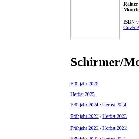
Rainer
Münch
ISBN 9
Cover 3
Schirmer/Mo
Frühjahr 2026
Herbst 2025
Frühjahr 2024
/
Herbst 2024
3
Frühjahr 202
/
Herbst 2023
2
2
Frühjahr 202
/
Herbst 202
Frühjahr 2021
/
Herbst 2021