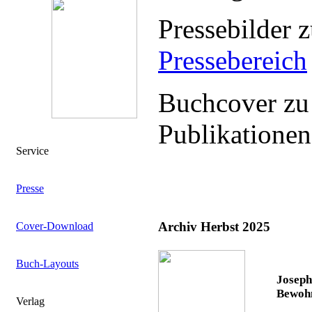
Pressebilder 
Pressebereich
Buchcover zu
Publikationen
Service
Presse
Archiv Herbst 2025
Cover-Download
Buch-Layouts
Joseph
Bewoh
Verlag