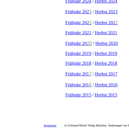
Frühjahr 2024
/
Herbst 2024
3
Frühjahr 202
/
Herbst 2023
2
2
Frühjahr 202
/
Herbst 202
Frühjahr 2021
/
Herbst 2021
20
Frühjahr 20
/
Herbst 2020
Frühjahr 2019
/
Herbst 2019
Frühjahr 2018
/
Herbst 2018
7
Frühjahr 201
/
Herbst 2017
6
Frühjahr 201
/
Herbst 2016
Frühjahr 2015
/
Herbst 2015
Impressum
(c) Schirmer/Mosel Verlag München. Änderungen von La